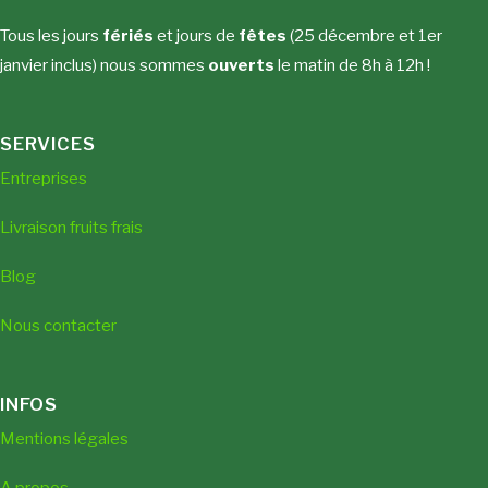
Tous les jours
fériés
et jours de
fêtes
(25 décembre et 1er
janvier inclus) nous sommes
ouverts
le matin de 8h à 12h !
SERVICES
Entreprises
Livraison fruits frais
Blog
Nous contacter
INFOS
Mentions légales