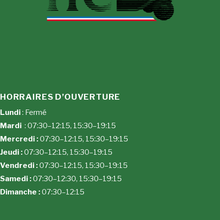
HORRAIRES D’OUVERTURE
Lundi
: Fermé
Mardi
: 07:30–12:15, 15:30–19:15
Mercredi :
07:30–12:15, 15:30–19:15
Jeudi :
07:30–12:15, 15:30–19:15
Vendredi :
07:30–12:15, 15:30–19:15
Samedi :
07:30–12:30, 15:30–19:15
Dimanche :
07:30–12:15