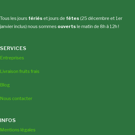
Tous les jours
fériés
et jours de
fêtes
(25 décembre et 1er
janvier inclus) nous sommes
ouverts
le matin de 8h à 12h !
SERVICES
Entreprises
Livraison fruits frais
Blog
Nous contacter
INFOS
Mentions légales