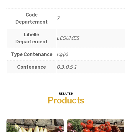
Code
7
Departement
Libelle
LEGUMES
Departement
Type Contenance
Kg(s)
Contenance
0.3, 0.5, 1
RELATED
Products