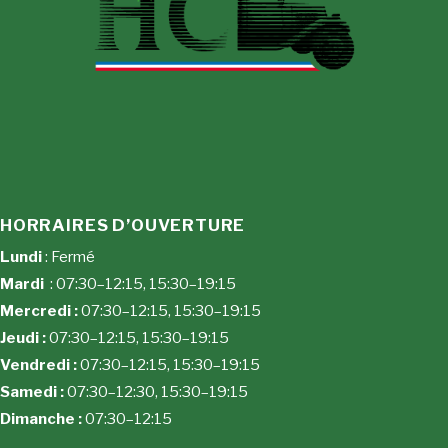
HORRAIRES D’OUVERTURE
Lundi
: Fermé
Mardi
: 07:30–12:15, 15:30–19:15
Mercredi :
07:30–12:15, 15:30–19:15
Jeudi :
07:30–12:15, 15:30–19:15
Vendredi :
07:30–12:15, 15:30–19:15
Samedi :
07:30–12:30, 15:30–19:15
Dimanche :
07:30–12:15