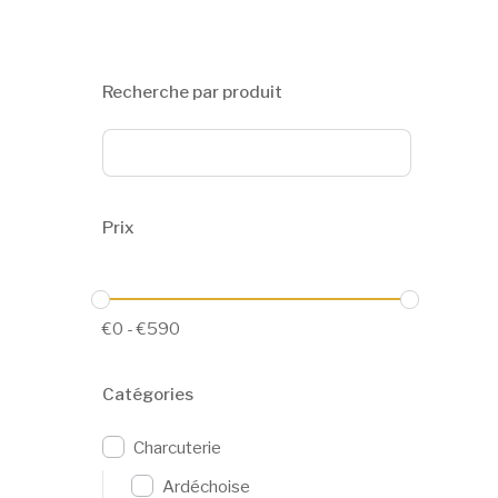
Recherche par produit
Prix
€
0
-
€
590
Catégories
Charcuterie
Ardéchoise