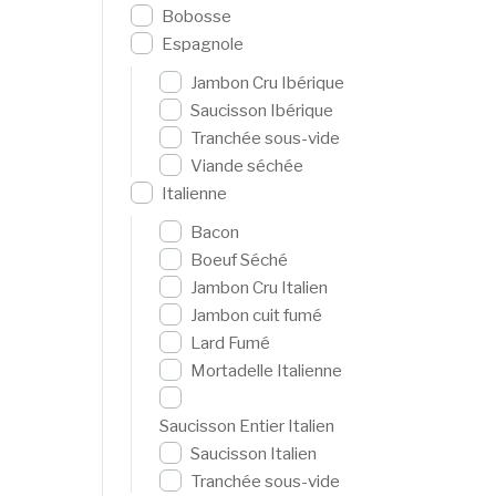
Bobosse
Espagnole
Jambon Cru Ibérique
Saucisson Ibérique
Tranchée sous-vide
Viande séchée
Italienne
Bacon
Boeuf Séché
Jambon Cru Italien
Jambon cuit fumé
Lard Fumé
Mortadelle Italienne
Saucisson Entier Italien
Saucisson Italien
Tranchée sous-vide