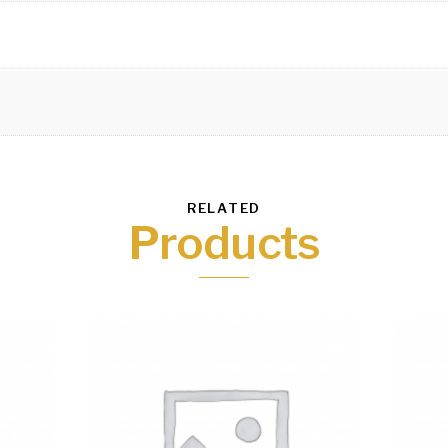
RELATED
Products