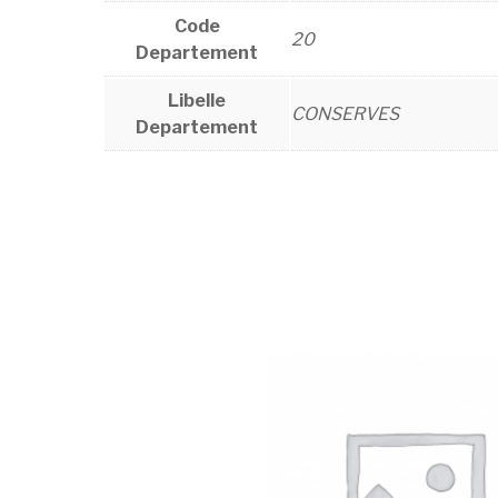
Code
20
Departement
Libelle
CONSERVES
Departement