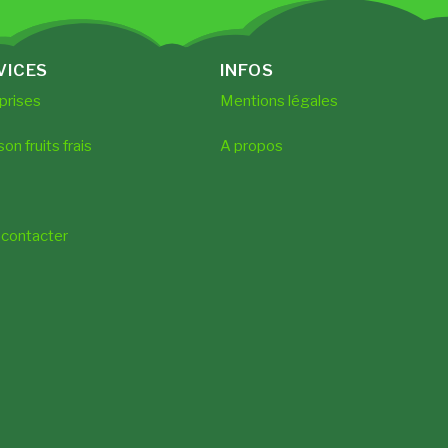
VICES
INFOS
prises
Mentions légales
son fruits frais
A propos
contacter