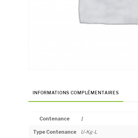
INFORMATIONS COMPLÉMENTAIRES
Contenance
1
Type Contenance
U-Kg-L