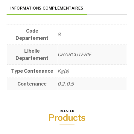
INFORMATIONS COMPLÉMENTAIRES
Code
8
Departement
Libelle
CHARCUTERIE
Departement
Type Contenance
Kg(s)
Contenance
0.2, 0.5
RELATED
Products