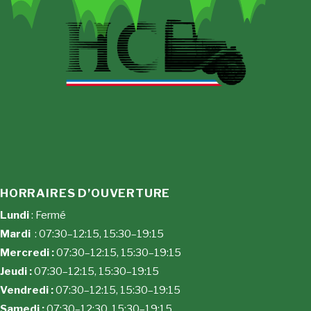
HORRAIRES D’OUVERTURE
Lundi
: Fermé
Mardi
: 07:30–12:15, 15:30–19:15
Mercredi :
07:30–12:15, 15:30–19:15
Jeudi :
07:30–12:15, 15:30–19:15
Vendredi :
07:30–12:15, 15:30–19:15
Samedi :
07:30–12:30, 15:30–19:15