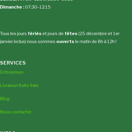
Dimanche :
07:30–12:15
Tous les jours
fériés
et jours de
fêtes
(25 décembre et 1er
janvier inclus) nous sommes
ouverts
le matin de 8h à 12h !
SERVICES
Entreprises
Livraison fruits frais
Blog
Nous contacter